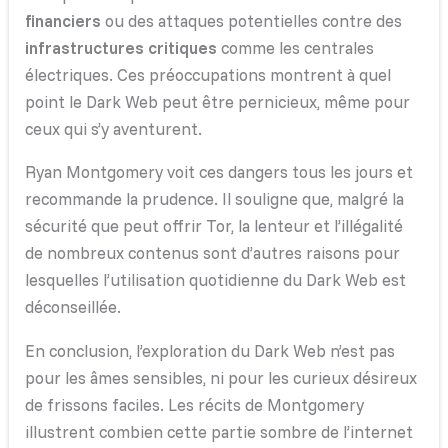
financiers
ou des attaques potentielles contre des
infrastructures critiques
comme les centrales
électriques. Ces préoccupations montrent à quel
point le Dark Web peut être pernicieux, même pour
ceux qui s’y aventurent.
Ryan Montgomery voit ces dangers tous les jours et
recommande la prudence. Il souligne que, malgré la
sécurité que peut offrir Tor, la lenteur et l’illégalité
de nombreux contenus sont d’autres raisons pour
lesquelles l’utilisation quotidienne du Dark Web est
déconseillée.
En conclusion, l’exploration du Dark Web n’est pas
pour les âmes sensibles, ni pour les curieux désireux
de frissons faciles. Les récits de Montgomery
illustrent combien cette partie sombre de l’internet