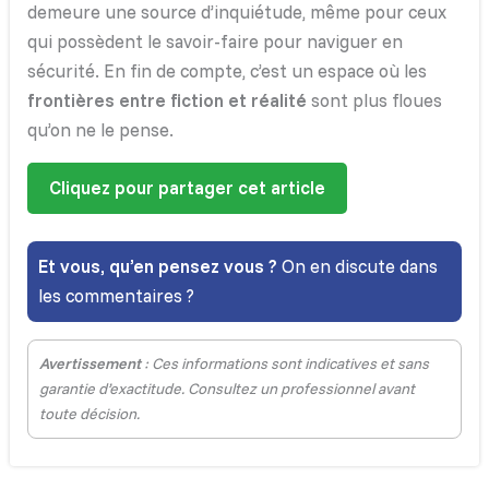
demeure une source d’inquiétude, même pour ceux
qui possèdent le savoir-faire pour naviguer en
sécurité. En fin de compte, c’est un espace où les
frontières entre fiction et réalité
sont plus floues
qu’on ne le pense.
Cliquez pour partager cet article
Et vous, qu’en pensez vous ?
On en discute dans
les commentaires ?
Avertissement
: Ces informations sont indicatives et sans
garantie d’exactitude. Consultez un professionnel avant
toute décision.