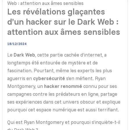
Web : attention aux âmes sensibles
Les révélations glaçantes
d’un hacker sur le Dark Web :
attention aux âmes sensibles
18/12/2024
Le
Dark Web
, cette partie cachée d’internet, a
longtemps été entourée de mystère et de
fascination. Pourtant, même les experts les plus
aguerris en
cybersécurité
s’en méfient. Ryan
Montgomery, un
hacker renommé
connu pour ses
campagnes contre les prédateurs en ligne, partage
ses expériences dans cet univers obscur et explique
pourquoi cet espace numérique est aussi terrifiant.
Qui est Ryan Montgomery et pourquoi s’inquiète-t-il