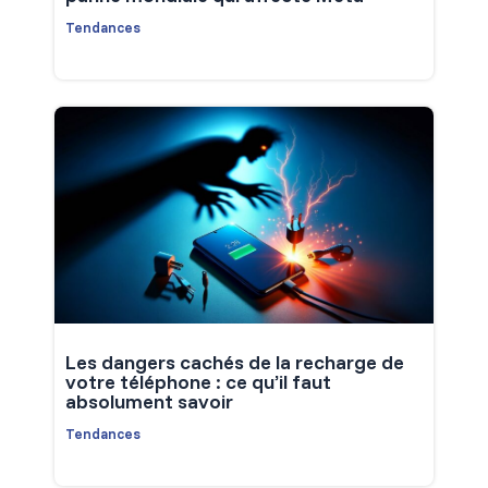
Tendances
Les dangers cachés de la recharge de
votre téléphone : ce qu’il faut
absolument savoir
Tendances