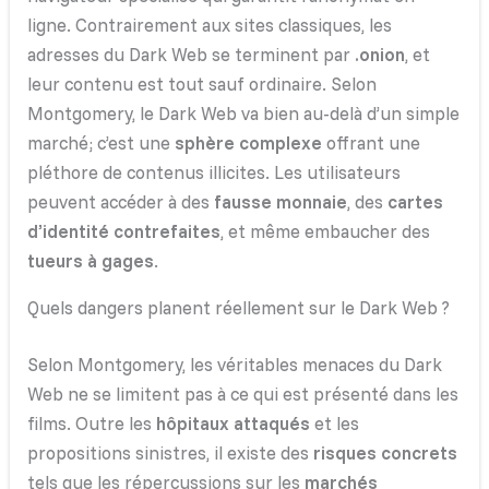
ligne. Contrairement aux sites classiques, les
adresses du Dark Web se terminent par
.onion
, et
leur contenu est tout sauf ordinaire. Selon
Montgomery, le Dark Web va bien au-delà d’un simple
marché; c’est une
sphère complexe
offrant une
pléthore de contenus illicites. Les utilisateurs
peuvent accéder à des
fausse monnaie
, des
cartes
d’identité contrefaites
, et même embaucher des
tueurs à gages
.
Quels dangers planent réellement sur le Dark Web ?
Selon Montgomery, les véritables menaces du Dark
Web ne se limitent pas à ce qui est présenté dans les
films. Outre les
hôpitaux attaqués
et les
propositions sinistres, il existe des
risques concrets
tels que les répercussions sur les
marchés