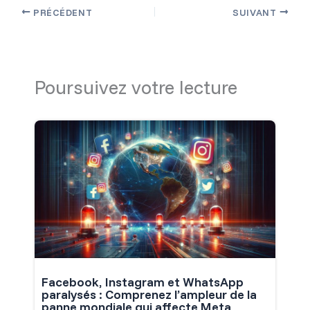
PRÉCÉDENT
SUIVANT
Poursuivez votre lecture
Facebook, Instagram et WhatsApp
paralysés : Comprenez l’ampleur de la
panne mondiale qui affecte Meta