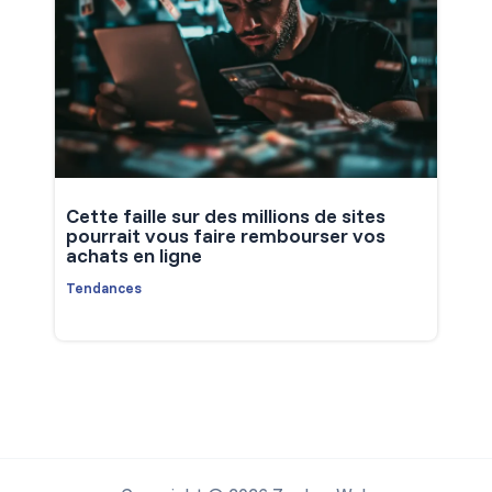
Cette faille sur des millions de sites
pourrait vous faire rembourser vos
achats en ligne
Tendances