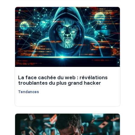
La face cachée du web : révélations
troublantes du plus grand hacker
Tendances