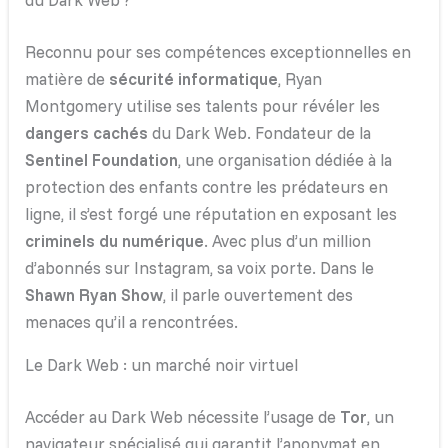
du Dark Web ?
Reconnu pour ses compétences exceptionnelles en
matière de
sécurité informatique
, Ryan
Montgomery utilise ses talents pour révéler les
dangers cachés
du Dark Web. Fondateur de la
Sentinel Foundation
, une organisation dédiée à la
protection des enfants contre les prédateurs en
ligne, il s’est forgé une réputation en exposant les
criminels du numérique
. Avec plus d’un million
d’abonnés sur Instagram, sa voix porte. Dans le
Shawn Ryan Show
, il parle ouvertement des
menaces qu’il a rencontrées.
Le Dark Web : un marché noir virtuel
Accéder au Dark Web nécessite l’usage de
Tor
, un
navigateur spécialisé qui garantit l’anonymat en