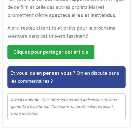
de ce film et celle des autres projets Marvel
promettent d’être
spectaculaires et inattendus
.
Alors, restez attentifs et prêts pour la prochaine
aventure dans cet univers fascinant!
Cliquez pour partager cet article
Et vous, qu’en pensez vous ?
On en discute dans
les commentaires ?
Avertissement
: Ces informations sont indicatives et sans
garantie d’exactitude. Consultez un professionnel avant
toute décision.