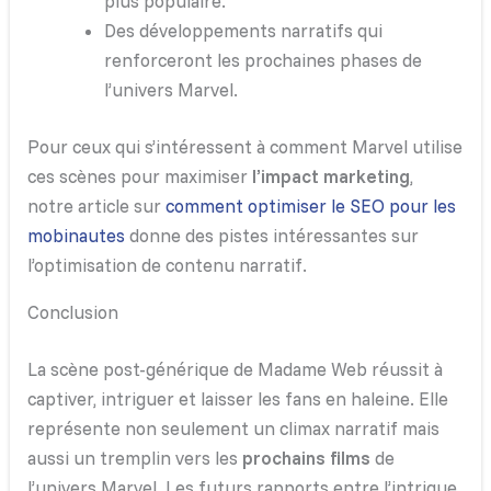
plus populaire.
Des développements narratifs qui
renforceront les prochaines phases de
l’univers Marvel.
Pour ceux qui s’intéressent à comment Marvel utilise
ces scènes pour maximiser
l’impact marketing
,
notre article sur
comment optimiser le SEO pour les
mobinautes
donne des pistes intéressantes sur
l’optimisation de contenu narratif.
Conclusion
La scène post-générique de Madame Web réussit à
captiver, intriguer et laisser les fans en haleine. Elle
représente non seulement un climax narratif mais
aussi un tremplin vers les
prochains films
de
l’univers Marvel. Les futurs rapports entre l’intrigue