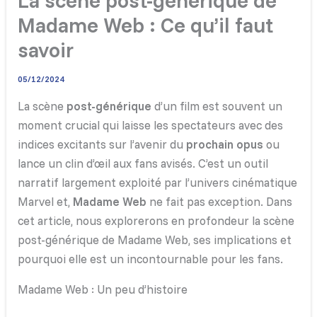
La scène post-générique de
Madame Web : Ce qu’il faut
savoir
05/12/2024
La scène
post-générique
d’un film est souvent un
moment crucial qui laisse les spectateurs avec des
indices excitants sur l’avenir du
prochain opus
ou
lance un clin d’œil aux fans avisés. C’est un outil
narratif largement exploité par l’univers cinématique
Marvel et,
Madame Web
ne fait pas exception. Dans
cet article, nous explorerons en profondeur la scène
post-générique de Madame Web, ses implications et
pourquoi elle est un incontournable pour les fans.
Madame Web : Un peu d’histoire