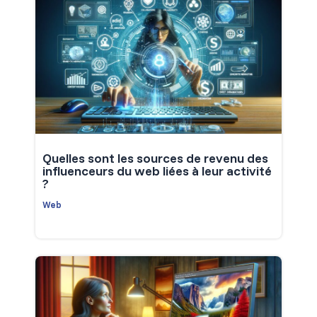
Quelles sont les sources de revenu des
influenceurs du web liées à leur activité
?
Web