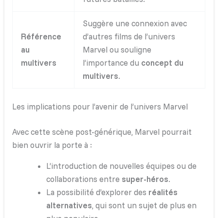
Suggère une connexion avec
Référence
d’autres films de l’univers
au
Marvel ou souligne
multivers
l’importance du
concept du
multivers
.
Les implications pour l’avenir de l’univers Marvel
Avec cette scène post-générique, Marvel pourrait
bien ouvrir la porte à :
L’introduction de nouvelles équipes ou de
collaborations entre
super-héros
.
La possibilité d’explorer des
réalités
alternatives
, qui sont un sujet de plus en