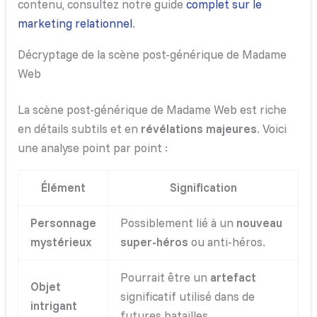
contenu, consultez notre guide
complet sur le
marketing relationnel
.
Décryptage de la scène post-générique de Madame
Web
La scène post-générique de Madame Web est riche
en détails subtils et en
révélations majeures
. Voici
une analyse point par point :
Élément
Signification
Personnage
Possiblement lié à un
nouveau
mystérieux
super-héros
ou anti-héros.
Pourrait être un
artefact
Objet
significatif utilisé dans de
intrigant
futures batailles.