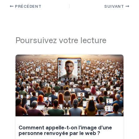
PRÉCÉDENT
SUIVANT
Poursuivez votre lecture
Comment appelle-t-on l’image d’une
personne renvoyée par le web ?