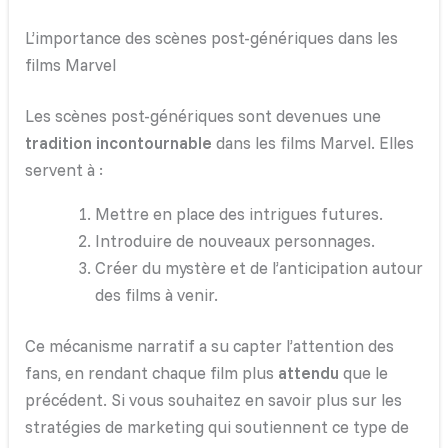
L’importance des scènes post-génériques dans les
films Marvel
Les scènes post-génériques sont devenues une
tradition incontournable
dans les films Marvel. Elles
servent à :
Mettre en place des intrigues futures.
Introduire de nouveaux personnages.
Créer du mystère et de l’anticipation autour
des films à venir.
Ce mécanisme narratif a su capter l’attention des
fans, en rendant chaque film plus
attendu
que le
précédent. Si vous souhaitez en savoir plus sur les
stratégies de marketing qui soutiennent ce type de