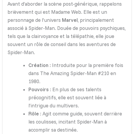
Avant d’aborder la scène post-générique, rappelons
brièvement qui est Madame Web. Elle est un
personnage de l’univers
Marvel
, principalement
associé à Spider-Man. Douée de pouvoirs psychiques,
tels que la clairvoyance et la télépathie, elle joue
souvent un rôle de conseil dans les aventures de
Spider-Man.
Création :
Introduite pour la première fois
dans The Amazing Spider-Man #210 en
1980.
Pouvoirs :
En plus de ses talents
précognitifs, elle est souvent liée à
l’intrigue du multivers.
Rôle :
Agit comme guide, souvent derrière
les coulisses, incitant Spider-Man à
accomplir sa destinée.