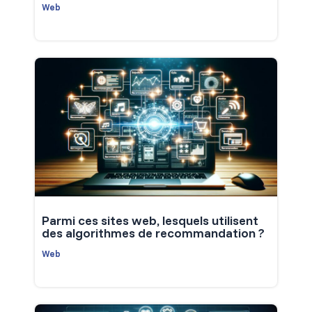
Web
Parmi ces sites web, lesquels utilisent
des algorithmes de recommandation ?
Web