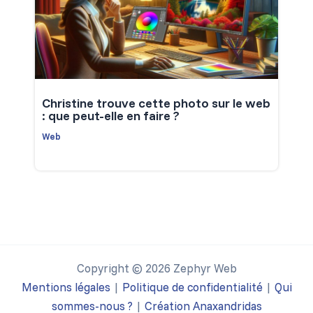
Christine trouve cette photo sur le web
: que peut-elle en faire ?
Web
Copyright © 2026 Zephyr Web
Mentions légales
|
Politique de confidentialité
|
Qui
sommes-nous ?
|
Création Anaxandridas