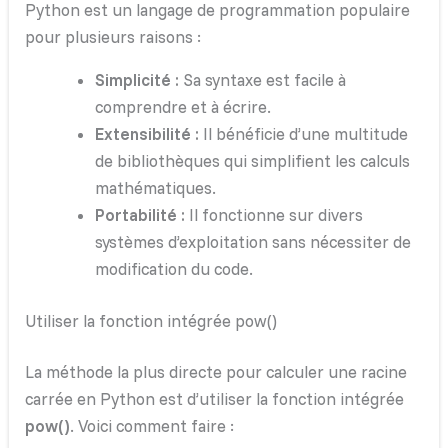
Python est un langage de programmation populaire
pour plusieurs raisons :
Simplicité :
Sa syntaxe est facile à
comprendre et à écrire.
Extensibilité :
Il bénéficie d’une multitude
de bibliothèques qui simplifient les calculs
mathématiques.
Portabilité :
Il fonctionne sur divers
systèmes d’exploitation sans nécessiter de
modification du code.
Utiliser la fonction intégrée pow()
La méthode la plus directe pour calculer une racine
carrée en Python est d’utiliser la fonction intégrée
pow()
. Voici comment faire :