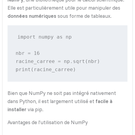
Elle est particulièrement utile pour manipuler des
données numériques
sous forme de tableaux.
import numpy as np

nbr = 16

racine_carree = np.sqrt(nbr)

Bien que NumPy ne soit pas intégré nativement
dans Python, il est largement utilisé et
facile à
installer
via pip.
Avantages de l’utilisation de NumPy