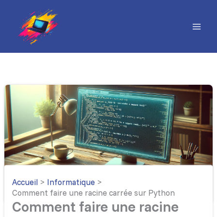
Aller
au
contenu
Accueil
Informatique
Comment faire une racine carrée sur Python
Comment faire une racine