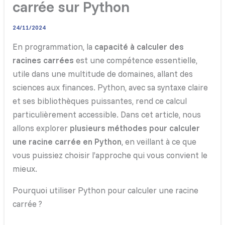
carrée sur Python
24/11/2024
En programmation, la
capacité à calculer des
racines carrées
est une compétence essentielle,
utile dans une multitude de domaines, allant des
sciences aux finances. Python, avec sa syntaxe claire
et ses bibliothèques puissantes, rend ce calcul
particulièrement accessible. Dans cet article, nous
allons explorer
plusieurs méthodes pour calculer
une racine carrée en Python
, en veillant à ce que
vous puissiez choisir l’approche qui vous convient le
mieux.
Pourquoi utiliser Python pour calculer une racine
carrée ?