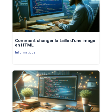
Comment changer la taille d’une image
en HTML
Informatique