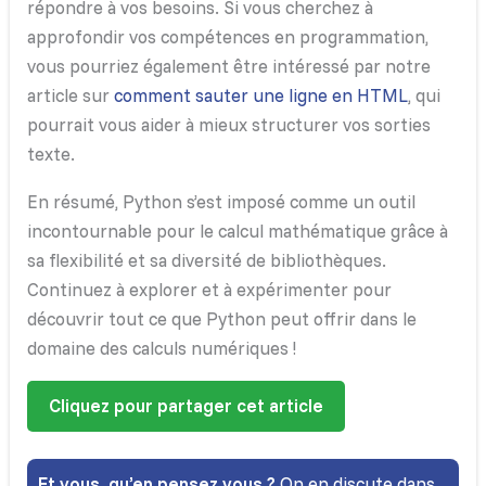
répondre à vos besoins. Si vous cherchez à
approfondir vos compétences en programmation,
vous pourriez également être intéressé par notre
article sur
comment sauter une ligne en HTML
, qui
pourrait vous aider à mieux structurer vos sorties
texte.
En résumé, Python s’est imposé comme un outil
incontournable pour le calcul mathématique grâce à
sa flexibilité et sa diversité de bibliothèques.
Continuez à explorer et à expérimenter pour
découvrir tout ce que Python peut offrir dans le
domaine des calculs numériques !
Cliquez pour partager cet article
Et vous, qu’en pensez vous ?
On en discute dans