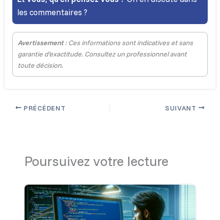
les commentaires ?
Avertissement
: Ces informations sont indicatives et sans
garantie d’exactitude. Consultez un professionnel avant
toute décision.
PRÉCÉDENT
SUIVANT
Poursuivez votre lecture