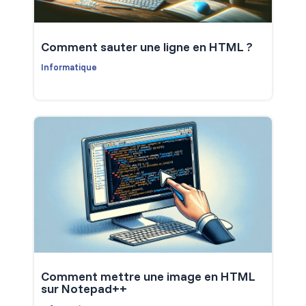
Comment sauter une ligne en HTML ?
Informatique
Comment mettre une image en HTML
sur Notepad++