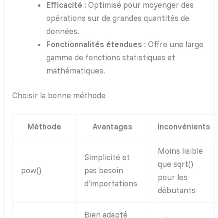
Efficacité :
Optimisé pour moyenger des
opérations sur de grandes quantités de
données.
Fonctionnalités étendues :
Offre une large
gamme de fonctions statistiques et
mathématiques.
Choisir la bonne méthode
Méthode
Avantages
Inconvénients
Moins lisible
Simplicité et
que sqrt()
pow()
pas besoin
pour les
d’importations
débutants
Bien adapté