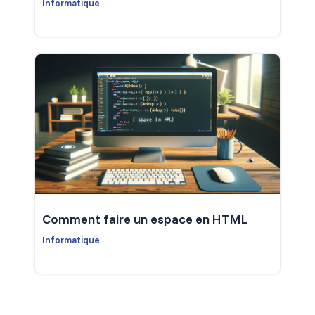
Informatique
Comment faire un espace en HTML
Informatique