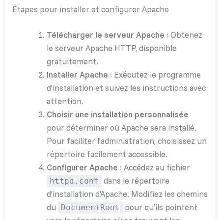
Étapes pour installer et configurer Apache
Télécharger le serveur Apache
: Obtenez
le serveur Apache HTTP, disponible
gratuitement.
Installer Apache
: Exécutez le programme
d’installation et suivez les instructions avec
attention.
Choisir une installation personnalisée
pour déterminer où Apache sera installé.
Pour faciliter l’administration, choisissez un
répertoire facilement accessible.
Configurer Apache
: Accédez au fichier
dans le répertoire
httpd.conf
d’installation d’Apache. Modifiez les chemins
du
pour qu’ils pointent
DocumentRoot