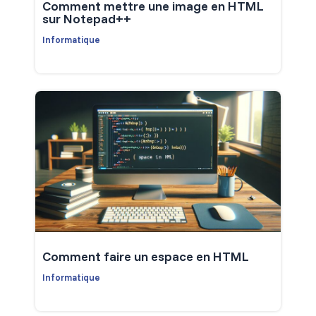
Comment mettre une image en HTML
sur Notepad++
Informatique
Comment faire un espace en HTML
Informatique