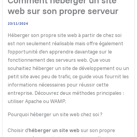
Comment héberger un site
web sur son propre serveur
23/11/2024
Héberger son propre site web à partir de chez soi
est non seulement réalisable mais offre également
l’opportunité d’en apprendre davantage sur le
fonctionnement des serveurs web. Que vous
souhaitiez héberger un site de développement ou un
petit site avec peu de trafic, ce guide vous fournit les
informations nécessaires pour réussir cette
entreprise. Découvrez deux méthodes principales :
utiliser Apache ou WAMP.
Pourquoi héberger un site web chez soi ?
Choisir d’
héberger un site web
sur son propre