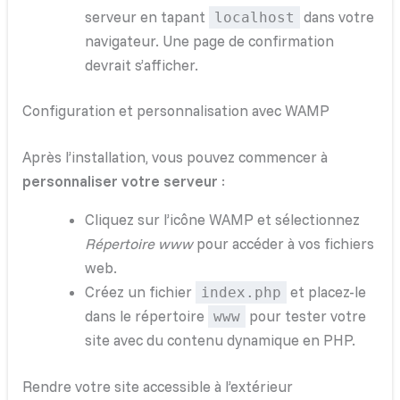
serveur en tapant
dans votre
localhost
navigateur. Une page de confirmation
devrait s’afficher.
Configuration et personnalisation avec WAMP
Après l’installation, vous pouvez commencer à
personnaliser votre serveur
:
Cliquez sur l’icône WAMP et sélectionnez
Répertoire www
pour accéder à vos fichiers
web.
Créez un fichier
et placez-le
index.php
dans le répertoire
pour tester votre
www
site avec du contenu dynamique en PHP.
Rendre votre site accessible à l’extérieur