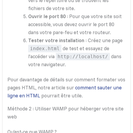
vers le répertoire où se trouvent les
fichiers de votre site.
Ouvrir le port 80
: Pour que votre site soit
accessible, vous devez ouvrir le port 80
dans votre pare-feu et votre routeur.
Tester votre installation
: Créez une page
de test et essayez de
index.html
l’accéder via
dans
http://localhost/
votre navigateur.
Pour davantage de détails sur comment formater vos
pages HTML, notre article sur
comment sauter une
ligne en HTML
pourrait être utile.
Méthode 2 : Utiliser WAMP pour héberger votre site
web
Qu’est-ce que WAMP ?