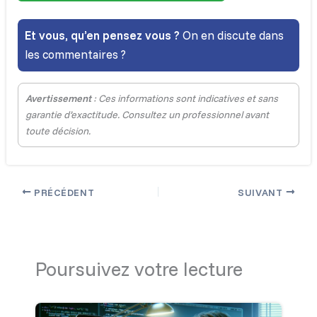
Et vous, qu’en pensez vous ?
On en discute dans
les commentaires ?
Avertissement
: Ces informations sont indicatives et sans
garantie d’exactitude. Consultez un professionnel avant
toute décision.
PRÉCÉDENT
SUIVANT
Poursuivez votre lecture