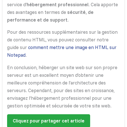
service d’
hébergement professionnel
. Cela apporte
des avantages en termes de
sécurité, de
performance et de support
.
Pour des ressources supplémentaires sur la gestion
de contenu HTML, vous pouvez consulter notre
guide sur
comment mettre une image en HTML sur
Notepad
.
En conclusion, héberger un site web sur son propre
serveur est un excellent moyen d’obtenir une
meilleure compréhension de l’architecture des
serveurs. Cependant, pour des sites en croissance,
envisagez l’hébergement professionnel pour une
gestion optimisée et sécurisée de votre site web.
Cliquez pour partager cet article