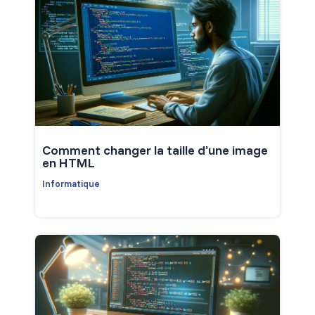
Comment changer la taille d’une image
en HTML
Informatique