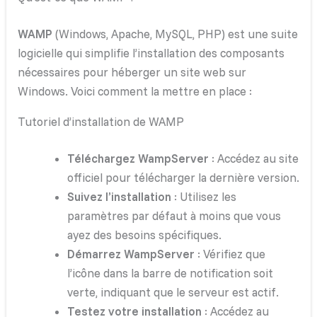
WAMP
(Windows, Apache, MySQL, PHP) est une suite
logicielle qui simplifie l’installation des composants
nécessaires pour héberger un site web sur
Windows. Voici comment la mettre en place :
Tutoriel d’installation de WAMP
Téléchargez WampServer
: Accédez au site
officiel pour télécharger la dernière version.
Suivez l’installation
: Utilisez les
paramètres par défaut à moins que vous
ayez des besoins spécifiques.
Démarrez WampServer
: Vérifiez que
l’icône dans la barre de notification soit
verte, indiquant que le serveur est actif.
Testez votre installation
: Accédez au