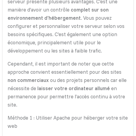
serveur présente plusieurs avantages. C’est une
manière d’avoir un contrôle
complet sur son
environnement d’hébergement
. Vous pouvez
configurer et personnaliser votre serveur selon vos
besoins spécifiques. C’est également une option
économique, principalement utile pour le
développement ou les sites à faible trafic.
Cependant, il est important de noter que cette
approche convient essentiellement pour des sites
non commerciaux
ou des projets personnels car elle
nécessite de
laisser votre ordinateur allumé
en
permanence pour permettre l’accès continu à votre
site.
Méthode 1 : Utiliser Apache pour héberger votre site
web