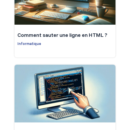
Comment sauter une ligne en HTML ?
Informatique