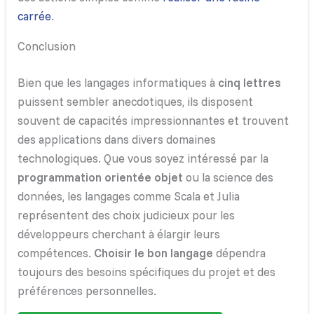
carrée
.
Conclusion
Bien que les langages informatiques à
cinq lettres
puissent sembler anecdotiques, ils disposent
souvent de capacités impressionnantes et trouvent
des applications dans divers domaines
technologiques. Que vous soyez intéressé par la
programmation orientée objet
ou la science des
données, les langages comme Scala et Julia
représentent des choix judicieux pour les
développeurs cherchant à élargir leurs
compétences.
Choisir le bon langage
dépendra
toujours des besoins spécifiques du projet et des
préférences personnelles.