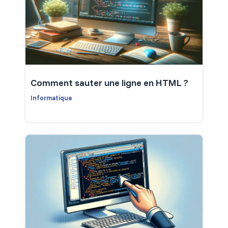
Comment sauter une ligne en HTML ?
Informatique