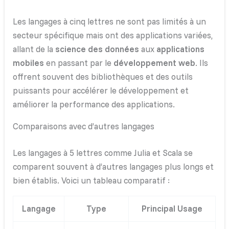
Les langages à cinq lettres ne sont pas limités à un
secteur spécifique mais ont des applications variées,
allant de la
science des données
aux
applications
mobiles
en passant par le
développement web
. Ils
offrent souvent des bibliothèques et des outils
puissants pour accélérer le développement et
améliorer la performance des applications.
Comparaisons avec d’autres langages
Les langages à 5 lettres comme Julia et Scala se
comparent souvent à d’autres langages plus longs et
bien établis. Voici un tableau comparatif :
Langage
Type
Principal Usage