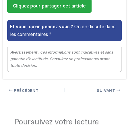
Cliquez pour partager cet article
Et vous, qu’en pensez vous ?
On en discute dans
les commentaires ?
Avertissement
: Ces informations sont indicatives et sans
garantie d’exactitude. Consultez un professionnel avant
toute décision.
PRÉCÉDENT
SUIVANT
Poursuivez votre lecture