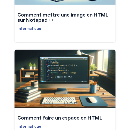
Comment mettre une image en HTML
sur Notepad++
Informatique
Comment faire un espace en HTML
Informatique