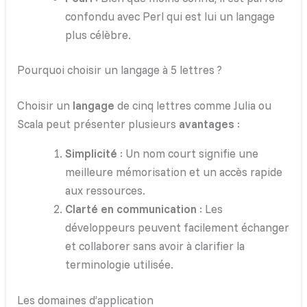
confondu avec Perl qui est lui un langage
plus célèbre.
Pourquoi choisir un langage à 5 lettres ?
Choisir un
langage
de cinq lettres comme Julia ou
Scala peut présenter plusieurs
avantages
:
Simplicité
: Un nom court signifie une
meilleure mémorisation et un accès rapide
aux ressources.
Clarté en communication
: Les
développeurs peuvent facilement échanger
et collaborer sans avoir à clarifier la
terminologie utilisée.
Les domaines d’application