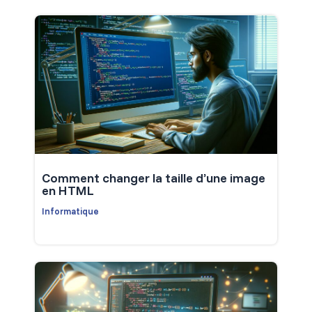
Comment changer la taille d’une image
en HTML
Informatique