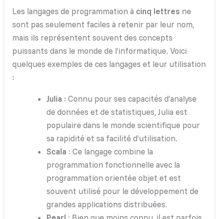
Les langages de programmation à
cinq lettres
ne
sont pas seulement faciles à retenir par leur nom,
mais ils représentent souvent des concepts
puissants dans le monde de l’informatique. Voici
quelques exemples de ces langages et leur utilisation
:
Julia
: Connu pour ses capacités d’analyse
de données et de statistiques, Julia est
populaire dans le monde scientifique pour
sa rapidité et sa facilité d’utilisation.
Scala
: Ce langage combine la
programmation fonctionnelle avec la
programmation orientée objet et est
souvent utilisé pour le développement de
grandes applications distribuées.
Pearl
: Bien que moins connu, il est parfois