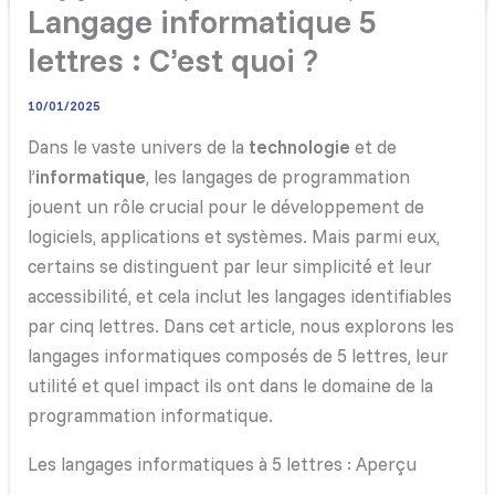
Langage informatique 5
lettres : C’est quoi ?
10/01/2025
Dans le vaste univers de la
technologie
et de
l’
informatique
, les langages de programmation
jouent un rôle crucial pour le développement de
logiciels, applications et systèmes. Mais parmi eux,
certains se distinguent par leur simplicité et leur
accessibilité, et cela inclut les langages identifiables
par cinq lettres. Dans cet article, nous explorons les
langages informatiques composés de 5 lettres, leur
utilité et quel impact ils ont dans le domaine de la
programmation informatique.
Les langages informatiques à 5 lettres : Aperçu