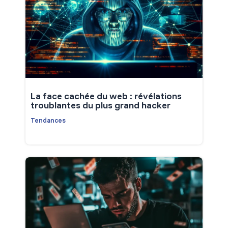
La face cachée du web : révélations
troublantes du plus grand hacker
Tendances