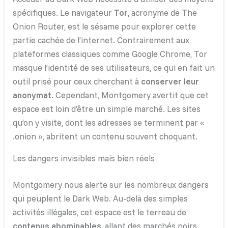
spécifiques. Le navigateur
Tor
, acronyme de The
Onion Router, est le sésame pour explorer cette
partie cachée de l’internet. Contrairement aux
plateformes classiques comme Google Chrome, Tor
masque l’identité de ses utilisateurs, ce qui en fait un
outil prisé pour ceux cherchant à
conserver leur
anonymat
. Cependant, Montgomery avertit que cet
espace est loin d’être un simple marché. Les sites
qu’on y visite, dont les adresses se terminent par «
.onion », abritent un contenu souvent choquant.
Les dangers invisibles mais bien réels
Montgomery nous alerte sur les nombreux dangers
qui peuplent le Dark Web. Au-delà des simples
activités illégales, cet espace est le terreau de
contenus abominables
, allant des marchés noirs