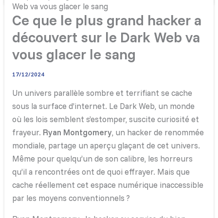
Web va vous glacer le sang
Ce que le plus grand hacker a
découvert sur le Dark Web va
vous glacer le sang
17/12/2024
Un univers parallèle sombre et terrifiant se cache
sous la surface d’internet. Le Dark Web, un monde
où les lois semblent s’estomper, suscite curiosité et
frayeur.
Ryan Montgomery
, un hacker de renommée
mondiale, partage un aperçu glaçant de cet univers.
Même pour quelqu’un de son calibre, les horreurs
qu’il a rencontrées ont de quoi effrayer. Mais que
cache réellement cet espace numérique inaccessible
par les moyens conventionnels ?