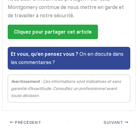
Montgomery continue de nous mettre en garde et
de travailler à notre sécurité.
Cliquez pour partager cet article
Et vous, qu’en pensez vous ?
On en discute dans
les commentaires ?
Avertissement
: Ces informations sont indicatives et sans
garantie d’exactitude. Consultez un professionnel avant
toute décision.
PRÉCÉDENT
SUIVANT