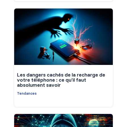
Les dangers cachés de la recharge de
votre téléphone : ce qu’il faut
absolument savoir
Tendances