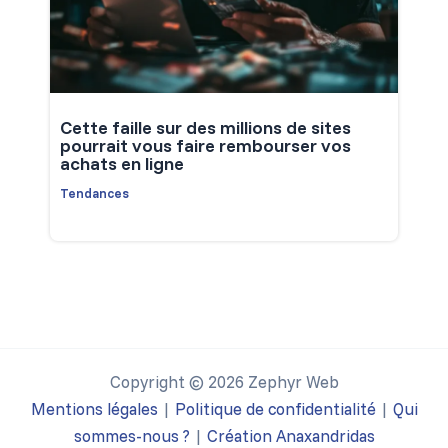
Cette faille sur des millions de sites
pourrait vous faire rembourser vos
achats en ligne
Tendances
Copyright © 2026 Zephyr Web
Mentions légales
|
Politique de confidentialité
|
Qui
sommes-nous ?
|
Création Anaxandridas