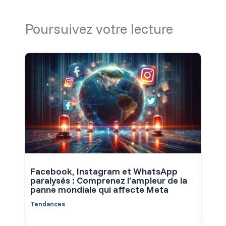
Poursuivez votre lecture
Facebook, Instagram et WhatsApp
paralysés : Comprenez l’ampleur de la
panne mondiale qui affecte Meta
Tendances