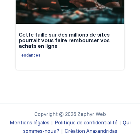
Cette faille sur des millions de sites
pourrait vous faire rembourser vos
achats en ligne
Tendances
Copyright © 2026 Zephyr Web
Mentions légales
|
Politique de confidentialité
|
Qui
sommes-nous ?
|
Création Anaxandridas