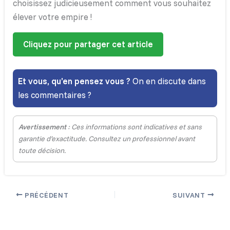
choisissez judicieusement comment vous souhaitez
élever votre empire !
Cliquez pour partager cet article
Et vous, qu’en pensez vous ?
On en discute dans
les commentaires ?
Avertissement
: Ces informations sont indicatives et sans
garantie d’exactitude. Consultez un professionnel avant
toute décision.
PRÉCÉDENT
SUIVANT