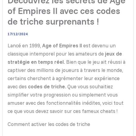
Découvrez les secrets de Age
of Empires II avec ces codes
de triche surprenants !
17/12/2024
Lancé en 1999,
Age of Empires II
est devenu un
classique intemporel pour les amateurs de
jeux de
stratégie en temps réel
. Bien que le jeu ait réussi à
captiver des millions de joueurs à travers le monde,
certains cherchent à agrémenter leur expérience
avec des
codes de triche
. Que vous souhaitiez
simplifier votre progression ou simplement vous
amuser avec des fonctionnalités inédites, voici tout
ce que vous devez savoir sur ces fameux cheats !
Comment activer les codes de triche