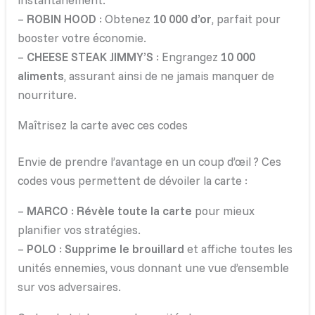
–
ROBIN HOOD
: Obtenez
10 000 d’or
, parfait pour
booster votre économie.
–
CHEESE STEAK JIMMY’S
: Engrangez
10 000
aliments
, assurant ainsi de ne jamais manquer de
nourriture.
Maîtrisez la carte avec ces codes
Envie de prendre l’avantage en un coup d’œil ? Ces
codes vous permettent de dévoiler la carte :
–
MARCO
:
Révèle toute la carte
pour mieux
planifier vos stratégies.
–
POLO
:
Supprime le brouillard
et affiche toutes les
unités ennemies, vous donnant une vue d’ensemble
sur vos adversaires.