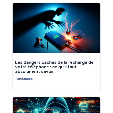
Les dangers cachés de la recharge de
votre téléphone : ce qu’il faut
absolument savoir
Tendances