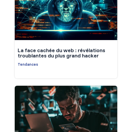
La face cachée du web : révélations
troublantes du plus grand hacker
Tendances