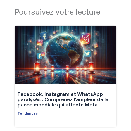
Poursuivez votre lecture
Facebook, Instagram et WhatsApp
paralysés : Comprenez l’ampleur de la
panne mondiale qui affecte Meta
Tendances